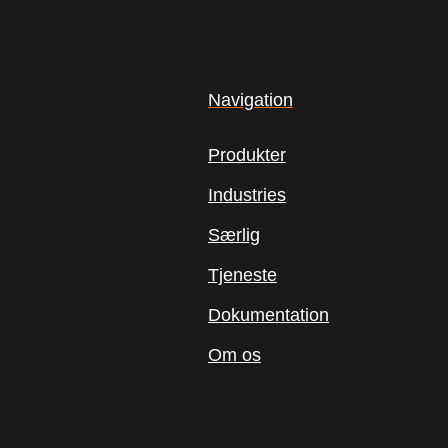
Navigation
Produkter
Industries
Særlig
Tjeneste
Dokumentation
Om os