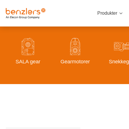
Produkter
SALA gear
Gearmotorer
Snekkeg