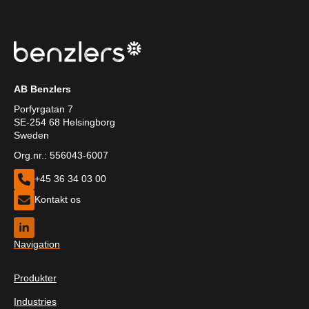
AB Benzlers
Porfyrgatan 7
SE-254 68 Helsingborg
Sweden
Org.nr.: 556043-6007
+45 36 34 03 00
Kontakt os
Navigation
Produkter
Industries