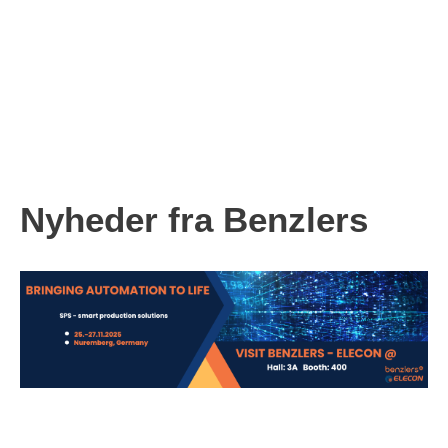
Nyheder fra Benzlers