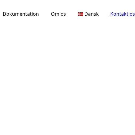
Dokumentation
Om os
Dansk
Kontakt os