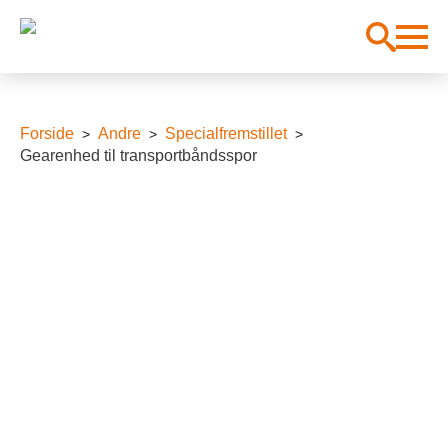
Forside
Andre
Specialfremstillet
Gearenhed til transportbåndsspor