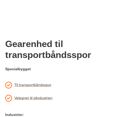
Gearenhed til
transportbåndsspor
Specialbygget
Til transportbåndsspor
Velegnet til elindustrien
Industrier: