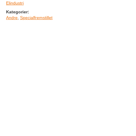
Elindustri
Kategorier:
Andre
,
Specialfremstillet