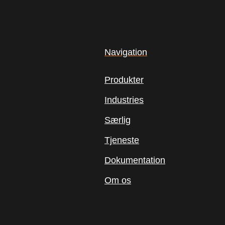
Navigation
Produkter
Industries
Særlig
Tjeneste
Dokumentation
Om os