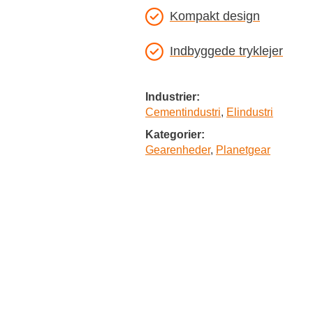
Kompakt design
Indbyggede tryklejer
Industrier:
Cementindustri
,
Elindustri
Kategorier:
Gearenheder
,
Planetgear